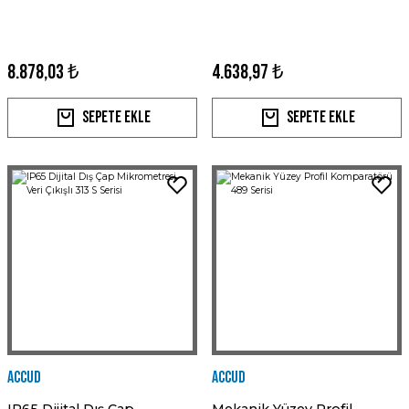
8.878,03 ₺
4.638,97 ₺
Sepete Ekle
Sepete Ekle
Accud
Accud