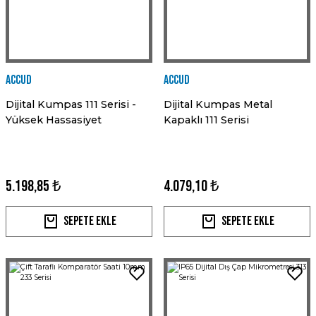
Accud
Accud
Dijital Kumpas 111 Serisi -
Dijital Kumpas Metal
Yüksek Hassasiyet
Kapaklı 111 Serisi
5.198,85 ₺
4.079,10 ₺
Sepete Ekle
Sepete Ekle