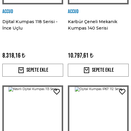
Accud
Accud
Dijital Kumpas 118 Serisi -
Karbür Çeneli Mekanik
İnce Uçlu
Kumpas 140 Serisi
8.318,16 ₺
10.797,61 ₺
Sepete Ekle
Sepete Ekle