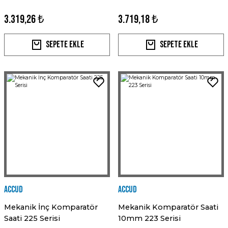
3.319,26 ₺
3.719,18 ₺
Sepete Ekle
Sepete Ekle
Accud
Accud
Mekanik İnç Komparatör
Mekanik Komparatör Saati
Saati 225 Serisi
10mm 223 Serisi