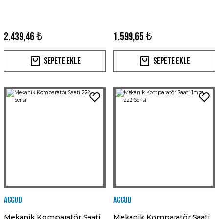
2.439,46 ₺
1.599,65 ₺
Sepete Ekle
Sepete Ekle
Accud
Accud
Mekanik Komparatör Saati
Mekanik Komparatör Saati