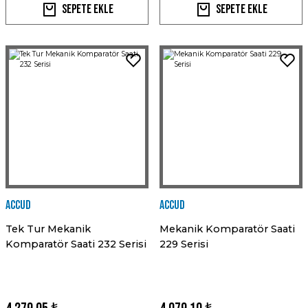
Sepete Ekle
Sepete Ekle
Accud
Accud
Tek Tur Mekanik
Mekanik Komparatör Saati
Komparatör Saati 232 Serisi
229 Serisi