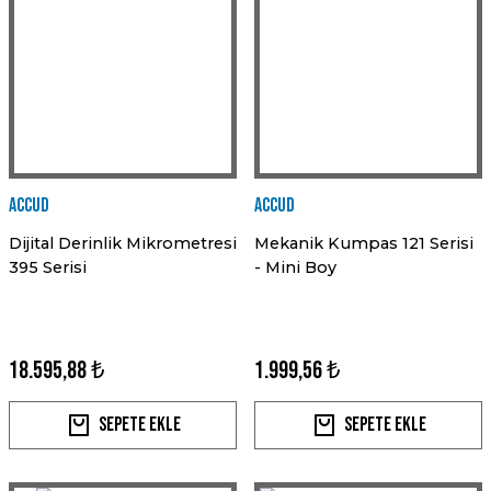
Accud
Accud
Dijital Derinlik Mikrometresi
Mekanik Kumpas 121 Serisi
395 Serisi
- Mini Boy
18.595,88 ₺
1.999,56 ₺
Sepete Ekle
Sepete Ekle