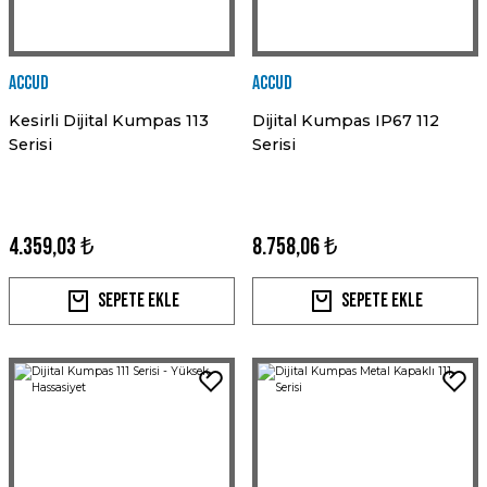
Accud
Accud
Kesirli Dijital Kumpas 113
Dijital Kumpas IP67 112
Serisi
Serisi
4.359,03 ₺
8.758,06 ₺
Sepete Ekle
Sepete Ekle