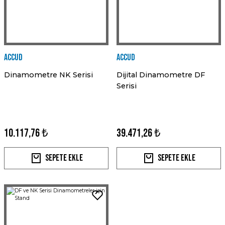
Accud
Accud
Dinamometre NK Serisi
Dijital Dinamometre DF
Serisi
10.117,76 ₺
39.471,26 ₺
Sepete Ekle
Sepete Ekle