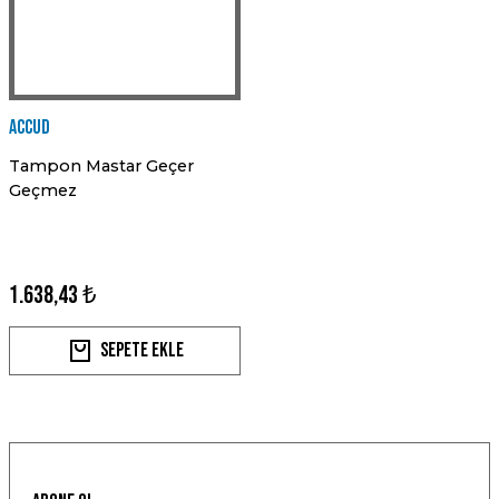
Accud
Tampon Mastar Geçer
Geçmez
1.638,43 ₺
Sepete Ekle