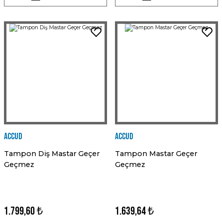
Accud
Accud
Tampon Diş Mastar Geçer
Tampon Mastar Geçer
Geçmez
Geçmez
1.799,60 ₺
1.639,64 ₺