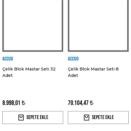
Accud
Accud
Çelik Blok Mastar Seti 32
Çelik Blok Mastar Seti 8
Adet
Adet
8.998,01 ₺
70.104,47 ₺
Sepete Ekle
Sepete Ekle