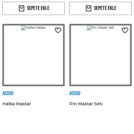
Sepete Ekle
Sepete Ekle
Accud
Accud
Halka Mastar
Pin Mastar Seti