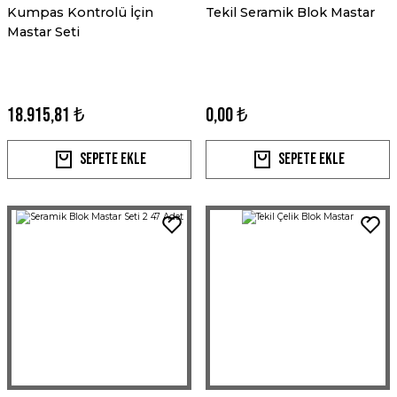
Kumpas Kontrolü İçin
Tekil Seramik Blok Mastar
Mastar Seti
18.915,81 ₺
0,00 ₺
Sepete Ekle
Sepete Ekle