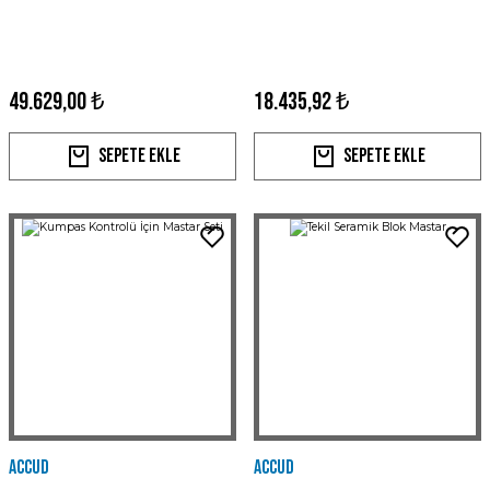
49.629,00 ₺
18.435,92 ₺
Sepete Ekle
Sepete Ekle
Accud
Accud