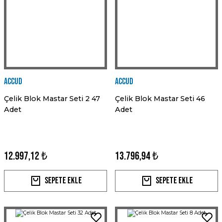
Accud
Accud
Çelik Blok Mastar Seti 2 47
Çelik Blok Mastar Seti 46
Adet
Adet
12.997,12 ₺
13.796,94 ₺
Sepete Ekle
Sepete Ekle