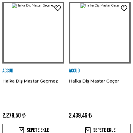
Accud
Accud
Halka Diş Mastar Geçmez
Halka Diş Mastar Geçer
2.279,50 ₺
2.439,46 ₺
Sepete Ekle
Sepete Ekle