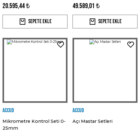
20.595,44 ₺
49.589,01 ₺
Sepete Ekle
Sepete Ekle
Accud
Accud
Mikrometre Kontrol Seti 0-
Açı Mastar Setleri
25mm