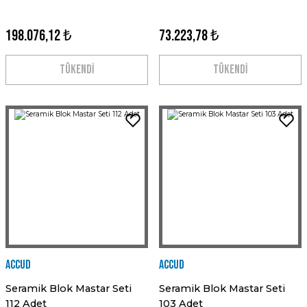
198.076,12 ₺
73.223,78 ₺
TÜKENDİ
TÜKENDİ
Accud
Accud
Seramik Blok Mastar Seti
Seramik Blok Mastar Seti
112 Adet
103 Adet