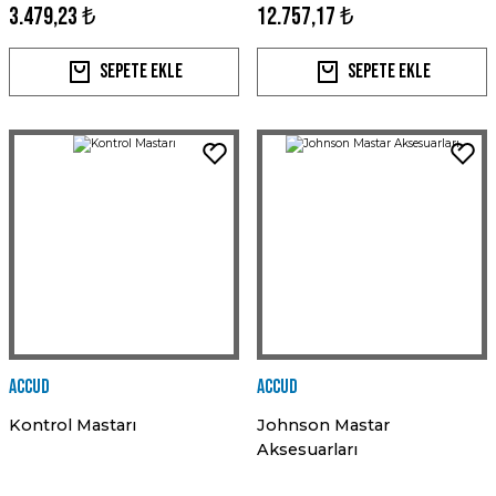
3.479,23 ₺
12.757,17 ₺
Sepete Ekle
Sepete Ekle
Accud
Accud
Kontrol Mastarı
Johnson Mastar
Aksesuarları