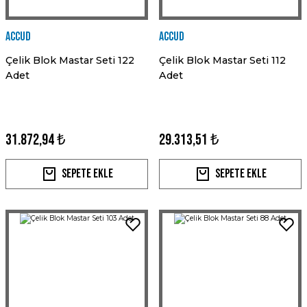
Accud
Accud
Çelik Blok Mastar Seti 122
Çelik Blok Mastar Seti 112
Adet
Adet
31.872,94 ₺
29.313,51 ₺
Sepete Ekle
Sepete Ekle