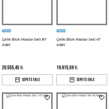
Accud
Accud
Çelik Blok Mastar Seti 87
Çelik Blok Mastar Seti 47
Adet
Adet
20.555,45 ₺
19.915,59 ₺
Sepete Ekle
Sepete Ekle