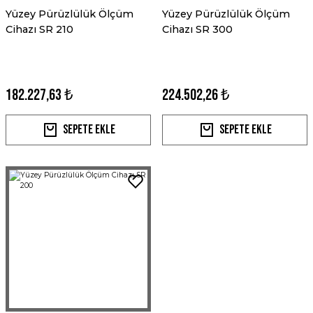
Yüzey Pürüzlülük Ölçüm
Yüzey Pürüzlülük Ölçüm
Cihazı SR 210
Cihazı SR 300
182.227,63 ₺
224.502,26 ₺
Sepete Ekle
Sepete Ekle