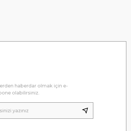
lerden haberdar olmak için e-
one olabilirsiniz.