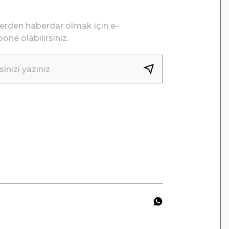
lerden haberdar olmak için e-
one olabilirsiniz.