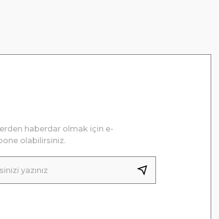
lerden haberdar olmak için e-
one olabilirsiniz.