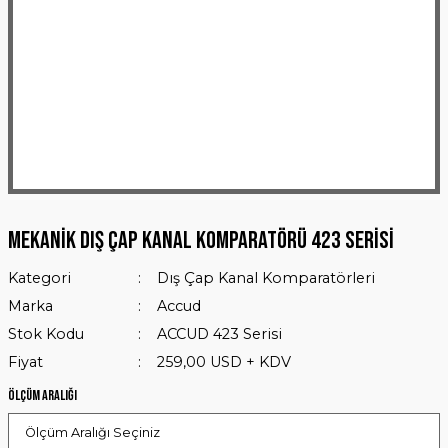
Mekanik Dış Çap Kanal Komparatörü 423 Serisi
Kategori
Dış Çap Kanal Komparatörleri
Marka
Accud
Stok Kodu
ACCUD 423 Serisi
Fiyat
259,00 USD + KDV
Ölçüm Aralığı