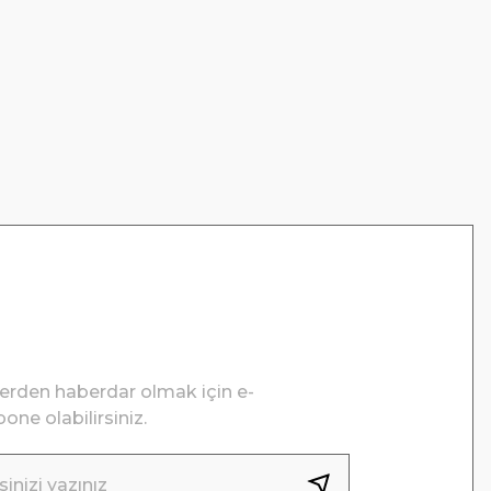
lerden haberdar olmak için e-
one olabilirsiniz.