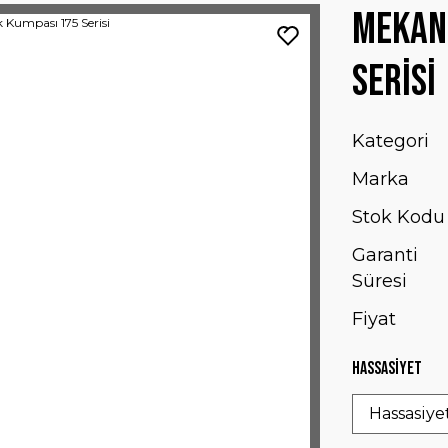
Mekani
Serisi
Kategori
Marka
Stok Kodu
Garanti
Süresi
Fiyat
Hassasiyet