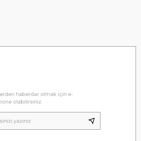
lerden haberdar olmak için e-
one olabilirsiniz.