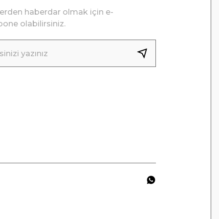
lerden haberdar olmak için e-
one olabilirsiniz.