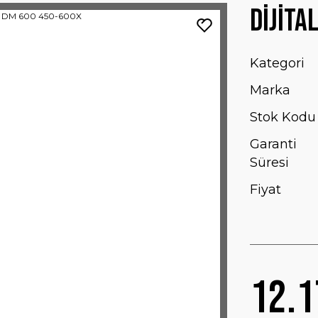
Dijita
Kategori
Marka
Stok Kodu
Garanti
Süresi
Fiyat
12.1