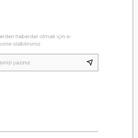
lerden haberdar olmak için e-
one olabilirsiniz.