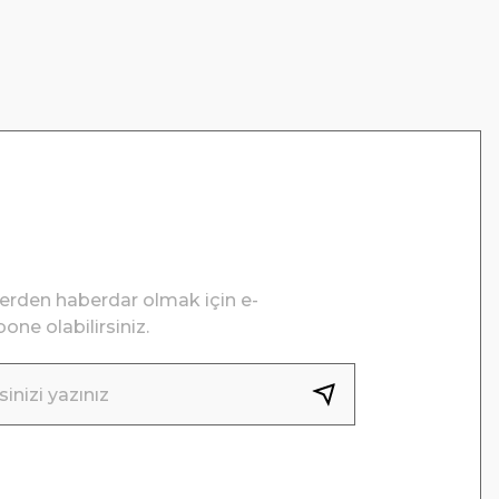
lerden haberdar olmak için e-
one olabilirsiniz.