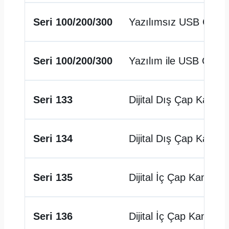
Seri 100/200/300
Yazılımsız USB Çıkış
Seri 100/200/300
Yazılım ile USB Çıkış
Seri 133
Dijital Dış Çap Kanal
Seri 134
Dijital Dış Çap Kanal 
Seri 135
Dijital İç Çap Kanal 
Seri 136
Dijital İç Çap Kanal K