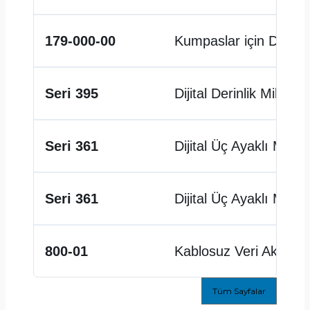
179-000-00
Kumpaslar için Derinl
Seri 395
Dijital Derinlik Mikrom
Seri 361
Dijital Üç Ayaklı Mikr
Seri 361
Dijital Üç Ayaklı Mikr
800-01
Kablosuz Veri Aktarım
Tüm Sayfalar